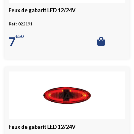
Feux de gabarit LED 12/24V
022191
€
50
7
Feux de gabarit LED 12/24V