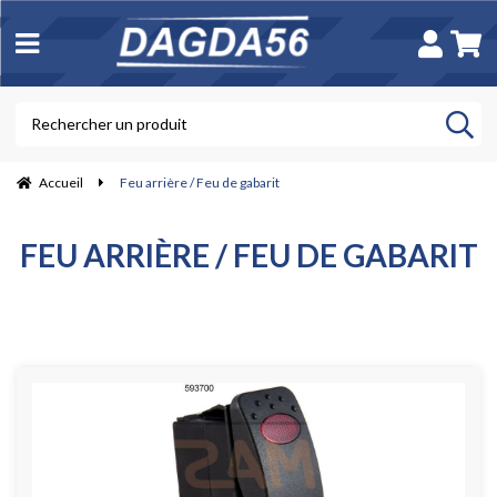
Accueil
Feu arrière / Feu de gabarit
FEU ARRIÈRE / FEU DE GABARIT