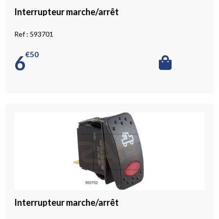
Interrupteur marche/arrêt
593701
€
50
6
Interrupteur marche/arrêt