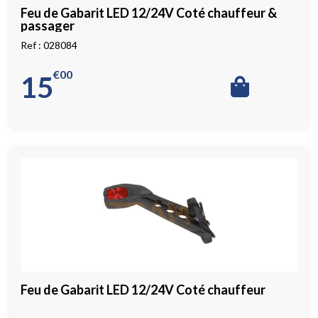
Feu de Gabarit LED 12/24V Coté chauffeur &
passager
028084
€
00
15
Feu de Gabarit LED 12/24V Coté chauffeur