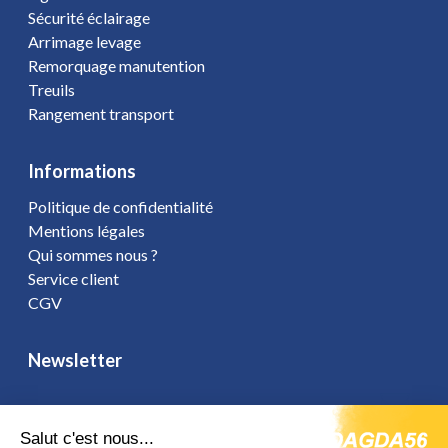
Sécurité éclairage
Arrimage levage
Remorquage manutention
Treuils
Rangement transport
Informations
Politique de confidentialité
Mentions légales
Qui sommes nous ?
Service client
CGV
Newsletter
Salut c'est nous...