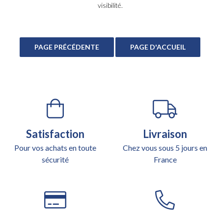
visibilité.
Satisfaction
Livraison
Pour vos achats en toute
Chez vous sous 5 jours en
sécurité
France