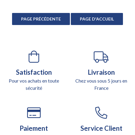
Satisfaction
Livraison
Pour vos achats en toute
Chez vous sous 5 jours en
sécurité
France
Paiement
Service Client