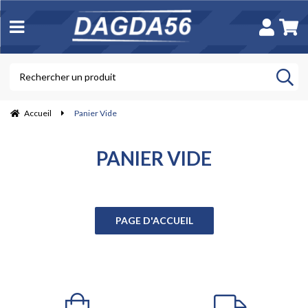
Accueil
Panier Vide
PANIER VIDE