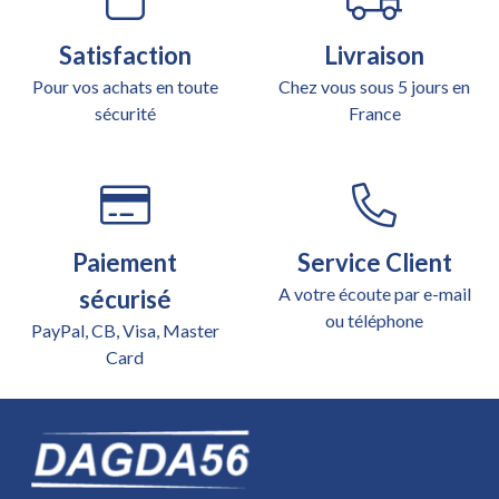
Satisfaction
Livraison
Pour vos achats en toute
Chez vous sous 5 jours en
sécurité
France
Paiement
Service Client
A votre écoute par e-mail
sécurisé
ou téléphone
PayPal, CB, Visa, Master
Card