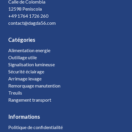
Calle de Colombia
12598 Peniscola
+49 1764 1726 260
contact@dagda56.com
Catégories
Alimentation energie
Outillage utile
Signalisation lumineuse
Sécurité éclairage
Arrimage levage
Remorquage manutention
Treuils
Rangement transport
Informations
Politique de confidentialité