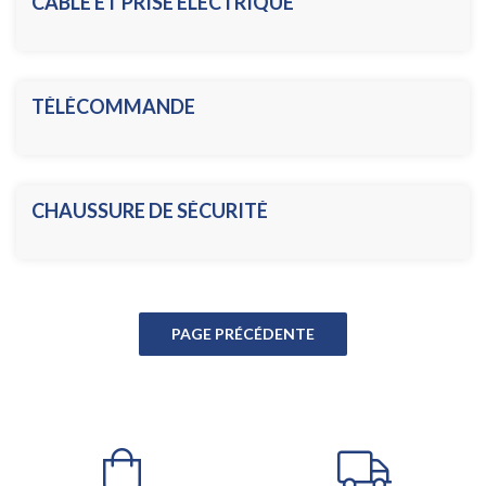
CABLE ET PRISE ÉLECTRIQUE
TÉLÉCOMMANDE
CHAUSSURE DE SÉCURITÉ