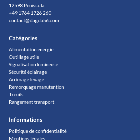
12598 Peniscola
+49 1764 1726 260
contact@dagda56.com
Catégories
Alimentation energie
Outillage utile
Signalisation lumineuse
Sécurité éclairage
Arrimage levage
Remorquage manutention
Treuils
Rangement transport
Informations
Politique de confidentialité
Mentions légales