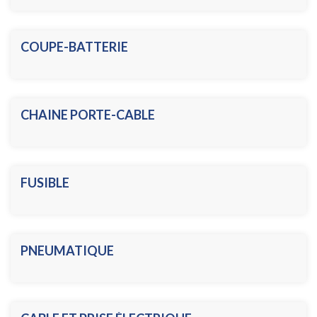
COUPE-BATTERIE
CHAINE PORTE-CABLE
FUSIBLE
PNEUMATIQUE