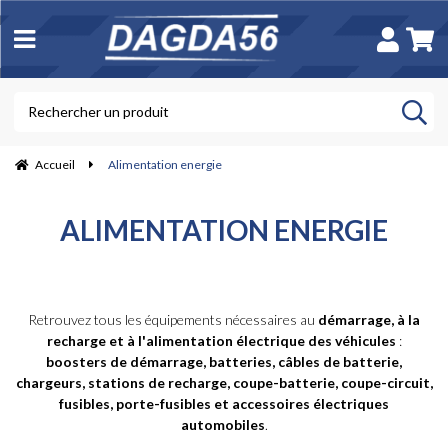
Accueil
Alimentation energie
ALIMENTATION ENERGIE
Retrouvez tous les équipements nécessaires au
démarrage, à la
recharge et à l'alimentation électrique des véhicules
:
boosters de démarrage, batteries, câbles de batterie,
chargeurs, stations de recharge, coupe-batterie, coupe-circuit,
fusibles, porte-fusibles et accessoires électriques
automobiles
.