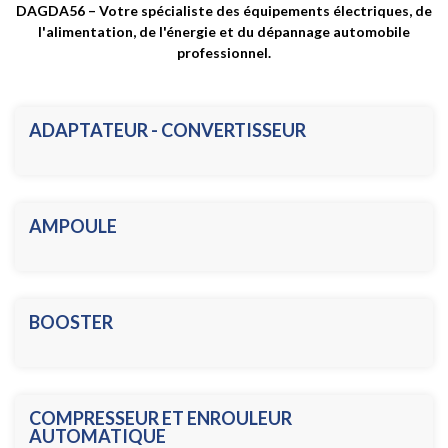
DAGDA56 – Votre spécialiste des équipements électriques, de
l'alimentation, de l'énergie et du dépannage automobile
professionnel.
ADAPTATEUR - CONVERTISSEUR
AMPOULE
BOOSTER
COMPRESSEUR ET ENROULEUR
AUTOMATIQUE