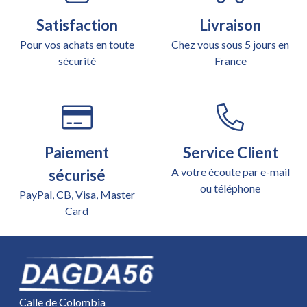
Satisfaction
Livraison
Pour vos achats en toute
Chez vous sous 5 jours en
sécurité
France
Paiement
Service Client
A votre écoute par e-mail
sécurisé
ou téléphone
PayPal, CB, Visa, Master
Card
Calle de Colombia