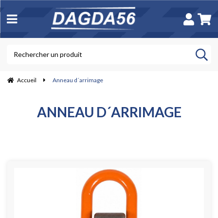
Accueil
Anneau d´arrimage
ANNEAU D´ARRIMAGE