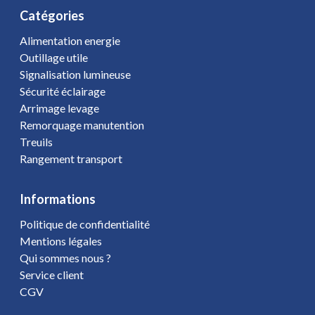
Catégories
Alimentation energie
Outillage utile
Signalisation lumineuse
Sécurité éclairage
Arrimage levage
Remorquage manutention
Treuils
Rangement transport
Informations
Politique de confidentialité
Mentions légales
Qui sommes nous ?
Service client
CGV