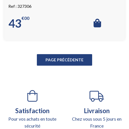
327306
€
00
43
Satisfaction
Livraison
Pour vos achats en toute
Chez vous sous 5 jours en
sécurité
France