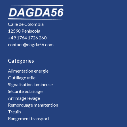
Calle de Colombia
12598 Peniscola
+49 1764 1726 260
contact@dagda56.com
Catégories
Alimentation energie
Outillage utile
Signalisation lumineuse
Sécurité éclairage
Arrimage levage
Remorquage manutention
Treuils
Rangement transport