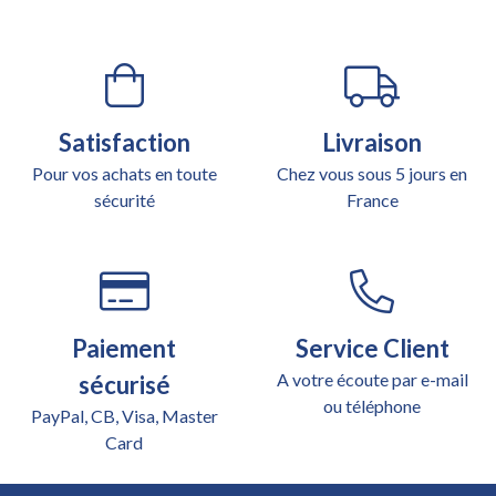
Satisfaction
Livraison
Pour vos achats en toute
Chez vous sous 5 jours en
sécurité
France
Paiement
Service Client
A votre écoute par e-mail
sécurisé
ou téléphone
PayPal, CB, Visa, Master
Card