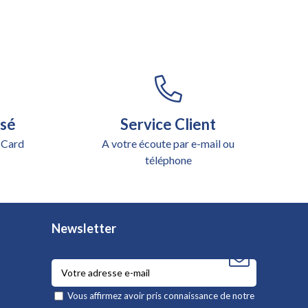
isé
Service Client
 Card
A votre écoute par e-mail ou
téléphone
Newsletter
Vous affirmez avoir pris connaissance de notre