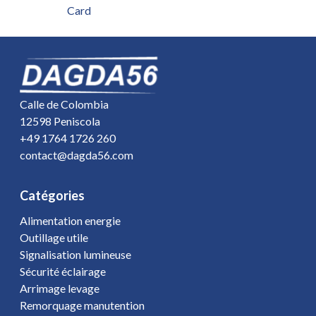
Card
Calle de Colombia
12598 Peniscola
+49 1764 1726 260
contact@dagda56.com
Catégories
Alimentation energie
Outillage utile
Signalisation lumineuse
Sécurité éclairage
Arrimage levage
Remorquage manutention