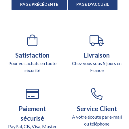
Satisfaction
Livraison
Pour vos achats en toute
Chez vous sous 5 jours en
sécurité
France
Paiement
Service Client
A votre écoute par e-mail
sécurisé
ou téléphone
PayPal, CB, Visa, Master