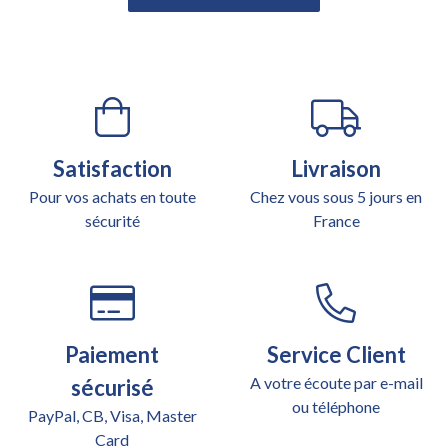
Satisfaction
Livraison
Pour vos achats en toute
Chez vous sous 5 jours en
sécurité
France
Paiement
Service Client
A votre écoute par e-mail
sécurisé
ou téléphone
PayPal, CB, Visa, Master
Card