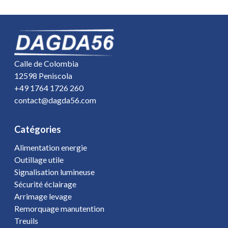
Calle de Colombia
12598 Peniscola
+49 1764 1726 260
contact@dagda56.com
Catégories
Alimentation energie
Outillage utile
Signalisation lumineuse
Sécurité éclairage
Arrimage levage
Remorquage manutention
Treuils