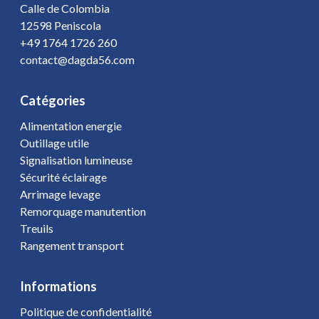
Calle de Colombia
12598 Peniscola
+49 1764 1726 260
contact@dagda56.com
Catégories
Alimentation energie
Outillage utile
Signalisation lumineuse
Sécurité éclairage
Arrimage levage
Remorquage manutention
Treuils
Rangement transport
Informations
Politique de confidentialité