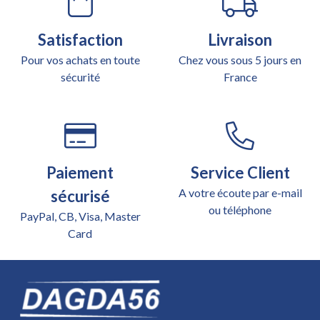
Satisfaction
Livraison
Pour vos achats en toute
Chez vous sous 5 jours en
sécurité
France
Paiement
Service Client
A votre écoute par e-mail
sécurisé
ou téléphone
PayPal, CB, Visa, Master
Card