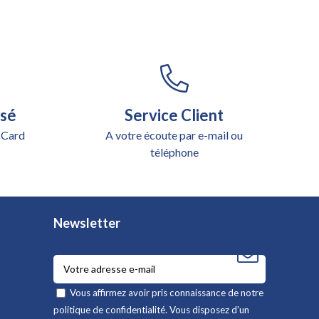
isé
Service Client
 Card
A votre écoute par e-mail ou
téléphone
Newsletter
Vous affirmez avoir pris connaissance de notre
politique de confidentialité
. Vous disposez d'un