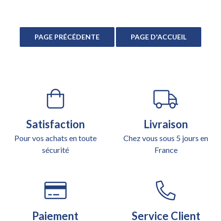
Satisfaction
Livraison
Pour vos achats en toute
Chez vous sous 5 jours en
sécurité
France
Paiement
Service Client