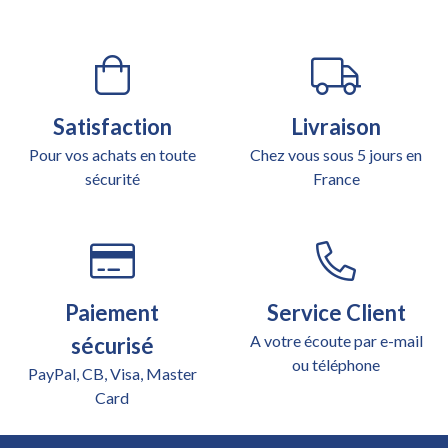
Satisfaction
Livraison
Pour vos achats en toute
Chez vous sous 5 jours en
sécurité
France
Paiement
Service Client
A votre écoute par e-mail
sécurisé
ou téléphone
PayPal, CB, Visa, Master
Card