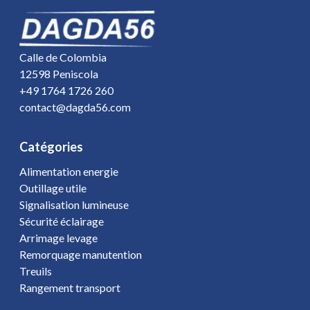
Calle de Colombia
12598 Peniscola
+49 1764 1726 260
contact@dagda56.com
Catégories
Alimentation energie
Outillage utile
Signalisation lumineuse
Sécurité éclairage
Arrimage levage
Remorquage manutention
Treuils
Rangement transport