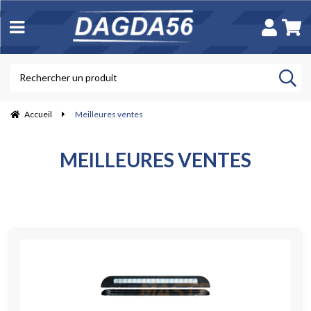
Accueil
Meilleures ventes
MEILLEURES VENTES