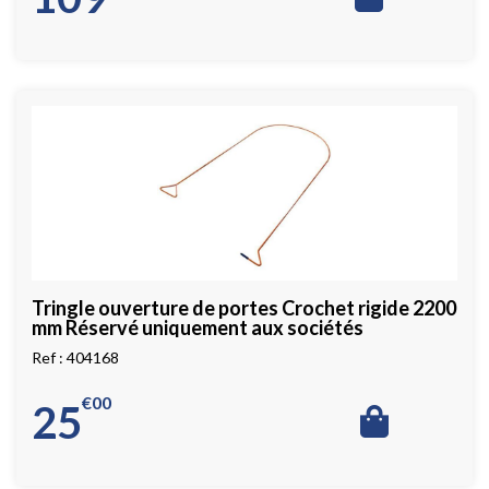
Tringle ouverture de portes Crochet rigide 2200
mm Réservé uniquement aux sociétés
404168
€
00
25