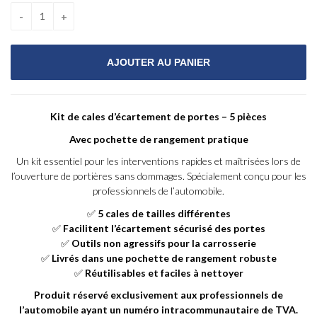
Kit de cales d’écartement de portes – 5 pièces
Avec pochette de rangement pratique
Un kit essentiel pour les interventions rapides et maîtrisées lors de
l’ouverture de portières sans dommages. Spécialement conçu pour les
professionnels de l’automobile.
✅
5 cales de tailles différentes
✅
Facilitent l’écartement sécurisé des portes
✅
Outils non agressifs pour la carrosserie
✅
Livrés dans une pochette de rangement robuste
✅
Réutilisables et faciles à nettoyer
Produit réservé exclusivement aux professionnels de
l’automobile ayant un numéro intracommunautaire de TVA.