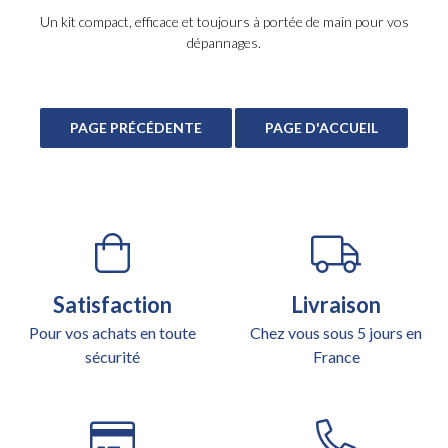
Un kit compact, efficace et toujours à portée de main pour vos
dépannages.
Satisfaction
Livraison
Pour vos achats en toute
Chez vous sous 5 jours en
sécurité
France