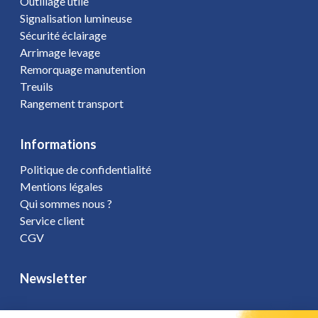
Outillage utile
Signalisation lumineuse
Sécurité éclairage
Arrimage levage
Remorquage manutention
Treuils
Rangement transport
Informations
Politique de confidentialité
Mentions légales
Qui sommes nous ?
Service client
CGV
Newsletter