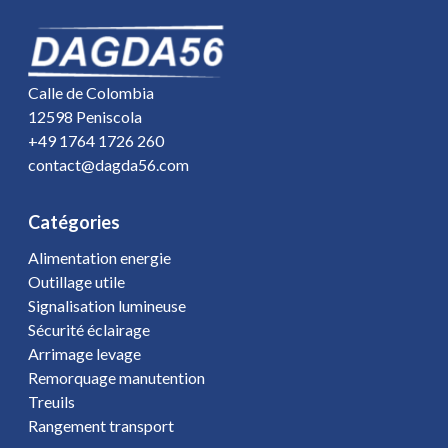
Calle de Colombia
12598 Peniscola
+49 1764 1726 260
contact@dagda56.com
Catégories
Alimentation energie
Outillage utile
Signalisation lumineuse
Sécurité éclairage
Arrimage levage
Remorquage manutention
Treuils
Rangement transport