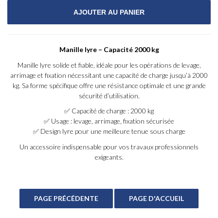
Manille lyre – Capacité 2000 kg
Manille lyre solide et fiable, idéale pour les opérations de levage,
arrimage et fixation nécessitant une capacité de charge jusqu’à 2000
kg. Sa forme spécifique offre une résistance optimale et une grande
sécurité d’utilisation.
✅ Capacité de charge : 2000 kg
✅ Usage : levage, arrimage, fixation sécurisée
✅ Design lyre pour une meilleure tenue sous charge
Un accessoire indispensable pour vos travaux professionnels
exigeants.