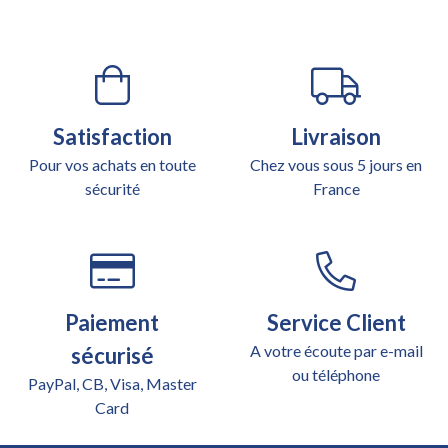
Satisfaction
Livraison
Pour vos achats en toute
Chez vous sous 5 jours en
sécurité
France
Paiement
Service Client
A votre écoute par e-mail
sécurisé
ou téléphone
PayPal, CB, Visa, Master
Card