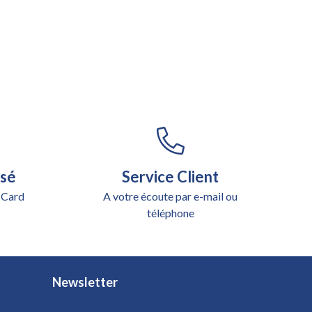
isé
Service Client
 Card
A votre écoute par e-mail ou
téléphone
Newsletter