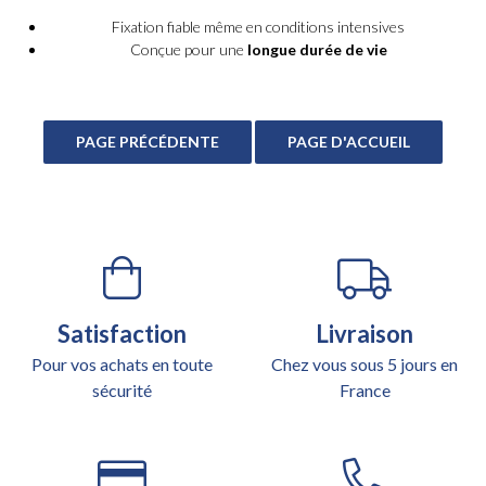
Fixation fiable même en conditions intensives
Conçue pour une
longue durée de vie
Satisfaction
Livraison
Pour vos achats en toute
Chez vous sous 5 jours en
sécurité
France