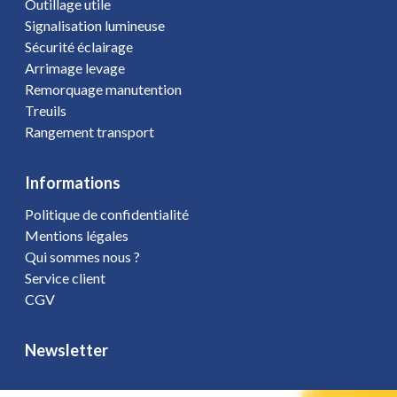
Outillage utile
Signalisation lumineuse
Sécurité éclairage
Arrimage levage
Remorquage manutention
Treuils
Rangement transport
Informations
Politique de confidentialité
Mentions légales
Qui sommes nous ?
Service client
CGV
Newsletter