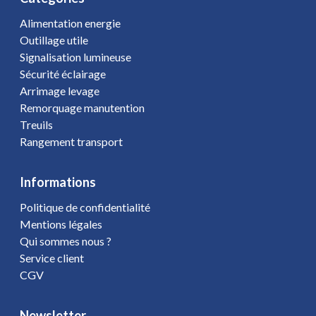
Alimentation energie
Outillage utile
Signalisation lumineuse
Sécurité éclairage
Arrimage levage
Remorquage manutention
Treuils
Rangement transport
Informations
Politique de confidentialité
Mentions légales
Qui sommes nous ?
Service client
CGV
Newsletter