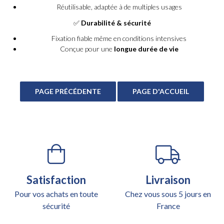
Réutilisable, adaptée à de multiples usages
✅
Durabilité & sécurité
Fixation fiable même en conditions intensives
Conçue pour une
longue durée de vie
Satisfaction
Livraison
Pour vos achats en toute
Chez vous sous 5 jours en
sécurité
France