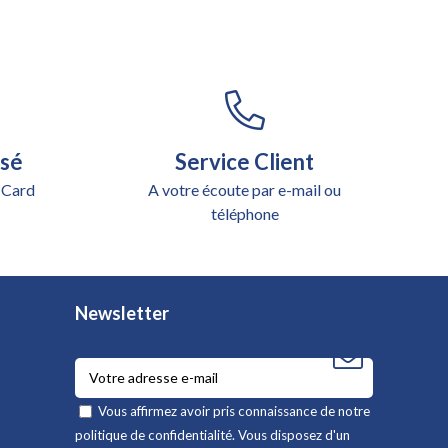
isé
Service Client
 Card
A votre écoute par e-mail ou
téléphone
Newsletter
Vous affirmez avoir pris connaissance de notre
politique de confidentialité
. Vous disposez d'un