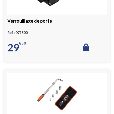
Verrouillage de porte
071500
€
50
29