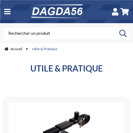
Accueil
Utile & Pratique
UTILE & PRATIQUE