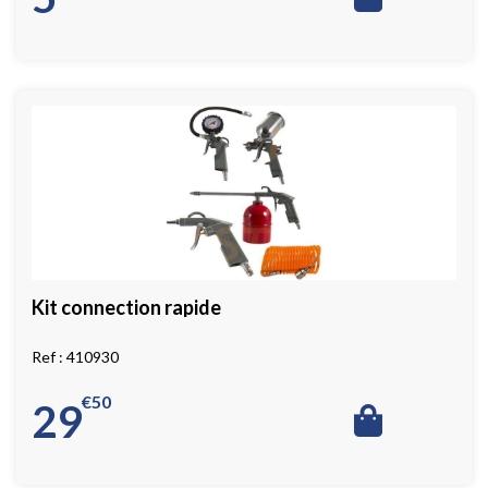
Kit connection rapide
410930
€
50
29