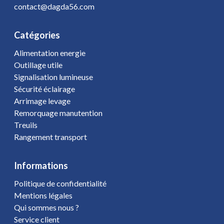
contact@dagda56.com
Catégories
Alimentation energie
Outillage utile
Signalisation lumineuse
Sécurité éclairage
Arrimage levage
Remorquage manutention
Treuils
Rangement transport
Informations
Politique de confidentialité
Mentions légales
Qui sommes nous ?
Service client