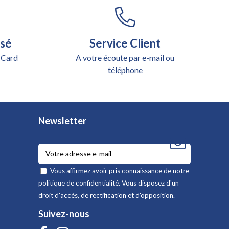
isé
Service Client
 Card
A votre écoute par e-mail ou
téléphone
Newsletter
Vous affirmez avoir pris connaissance de notre
politique de confidentialité
. Vous disposez d'un
droit d'accès, de rectification et d'opposition.
Suivez-nous