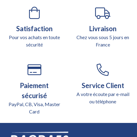
Satisfaction
Livraison
Pour vos achats en toute
Chez vous sous 5 jours en
sécurité
France
Paiement
Service Client
A votre écoute par e-mail
sécurisé
ou téléphone
PayPal, CB, Visa, Master
Card