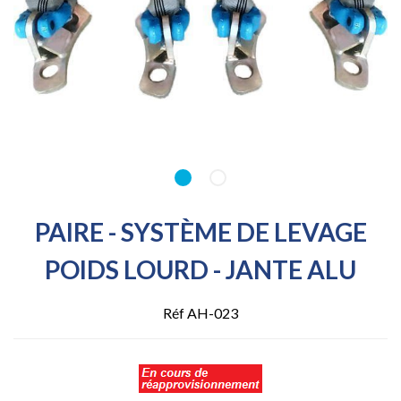
PAIRE - SYSTÈME DE LEVAGE
POIDS LOURD - JANTE ALU
Réf AH-023