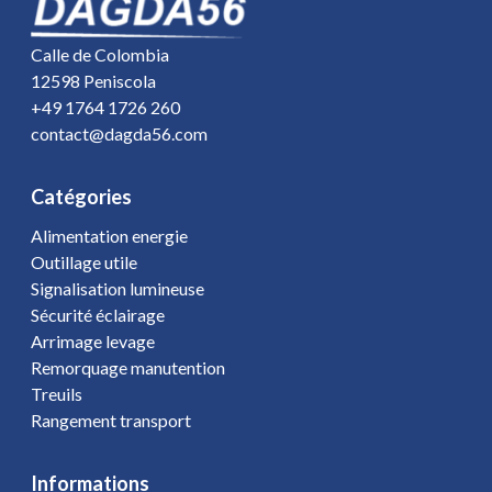
Calle de Colombia
12598 Peniscola
+49 1764 1726 260
contact@dagda56.com
Catégories
Alimentation energie
Outillage utile
Signalisation lumineuse
Sécurité éclairage
Arrimage levage
Remorquage manutention
Treuils
Rangement transport
Informations