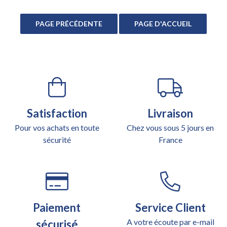
Satisfaction
Livraison
Pour vos achats en toute
Chez vous sous 5 jours en
sécurité
France
Paiement
Service Client
A votre écoute par e-mail
sécurisé