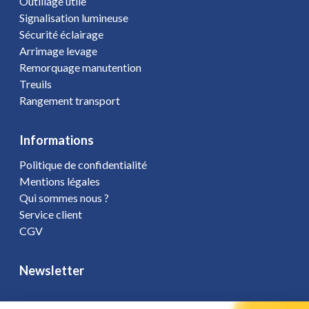
Outillage utile
Signalisation lumineuse
Sécurité éclairage
Arrimage levage
Remorquage manutention
Treuils
Rangement transport
Informations
Politique de confidentialité
Mentions légales
Qui sommes nous ?
Service client
CGV
Newsletter