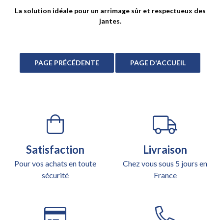
La solution idéale pour un arrimage sûr et respectueux des
jantes.
Satisfaction
Livraison
Pour vos achats en toute
Chez vous sous 5 jours en
sécurité
France