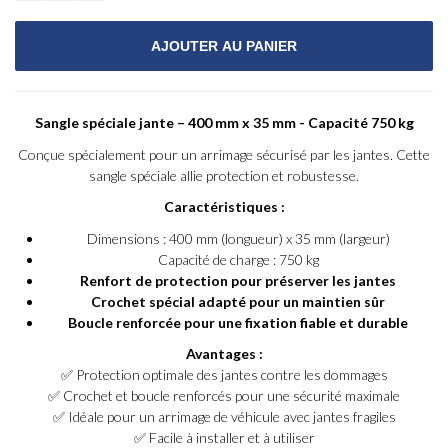
Sangle spéciale jante – 400 mm x 35 mm - Capacité 750 kg
Conçue spécialement pour un arrimage sécurisé par les jantes. Cette
sangle spéciale allie protection et robustesse.
Caractéristiques :
Dimensions : 400 mm (longueur) x 35 mm (largeur)
Capacité de charge : 750 kg
Renfort de protection pour préserver les jantes
Crochet spécial adapté pour un maintien sûr
Boucle renforcée pour une fixation fiable et durable
Avantages :
✅ Protection optimale des jantes contre les dommages
✅ Crochet et boucle renforcés pour une sécurité maximale
✅ Idéale pour un arrimage de véhicule avec jantes fragiles
✅ Facile à installer et à utiliser