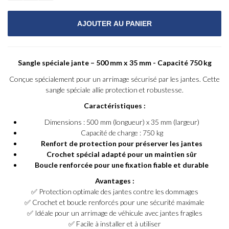
Sangle spéciale jante – 500 mm x 35 mm - Capacité 750 kg
Conçue spécialement pour un arrimage sécurisé par les jantes. Cette
sangle spéciale allie protection et robustesse.
Caractéristiques :
Dimensions : 500 mm (longueur) x 35 mm (largeur)
Capacité de charge : 750 kg
Renfort de protection pour préserver les jantes
Crochet spécial adapté pour un maintien sûr
Boucle renforcée pour une fixation fiable et durable
Avantages :
✅ Protection optimale des jantes contre les dommages
✅ Crochet et boucle renforcés pour une sécurité maximale
✅ Idéale pour un arrimage de véhicule avec jantes fragiles
✅ Facile à installer et à utiliser