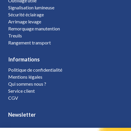
Outillage utile
Signalisation lumineuse
Sécurité éclairage
Arrimage levage
Remorquage manutention
Treuils
Rangement transport
Informations
Politique de confidentialité
Mentions légales
Qui sommes nous ?
Service client
CGV
Newsletter