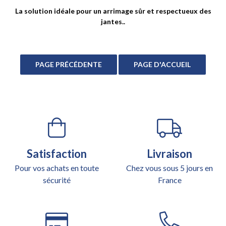
La solution idéale pour un arrimage sûr et respectueux des
jantes..
Satisfaction
Livraison
Pour vos achats en toute
Chez vous sous 5 jours en
sécurité
France