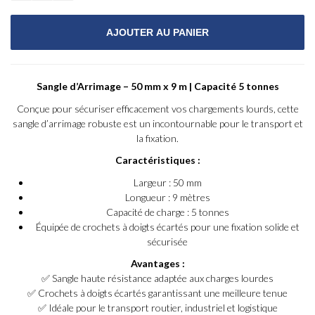
Sangle d’Arrimage – 50 mm x 9 m | Capacité 5 tonnes
Conçue pour sécuriser efficacement vos chargements lourds, cette
sangle d’arrimage robuste est un incontournable pour le transport et
la fixation.
Caractéristiques :
Largeur : 50 mm
Longueur : 9 mètres
Capacité de charge : 5 tonnes
Équipée de crochets à doigts écartés pour une fixation solide et
sécurisée
Avantages :
✅ Sangle haute résistance adaptée aux charges lourdes
✅ Crochets à doigts écartés garantissant une meilleure tenue
✅ Idéale pour le transport routier, industriel et logistique