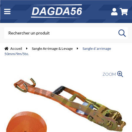
Accueil
Sangle Arrimage & Levage
Sangle d´arrimage
50mm/9m/5to.
ZOOM