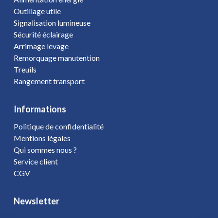
Outillage utile
Signalisation lumineuse
Sécurité éclairage
Arrimage levage
Remorquage manutention
Treuils
Rangement transport
Informations
Politique de confidentialité
Mentions légales
Qui sommes nous ?
Service client
CGV
Newsletter