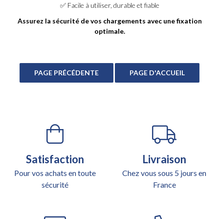
✅ Facile à utiliser, durable et fiable
Assurez la sécurité de vos chargements avec une fixation
optimale.
Satisfaction
Livraison
Pour vos achats en toute
Chez vous sous 5 jours en
sécurité
France