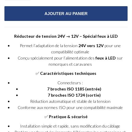
Réducteur de tension 24V → 12V – Spécial feux à LED
Permet l’adaptation de la tension
24V vers 12V
pour une
compatibilité optimale
Conçu spécialement pour l’alimentation des
feux à LED
sur
remorques et caravanes
✅
Caractéristiques techniques
Connecteurs :
7 broches ISO 1185 (entrée)
7 broches ISO 1724 (sortie)
Réduction automatique et stable de la tension
Conforme aux normes ISO pour une compatibilité maximale
✅
Pratique & sécurisé
Installation simple et rapide, sans modification du câblage