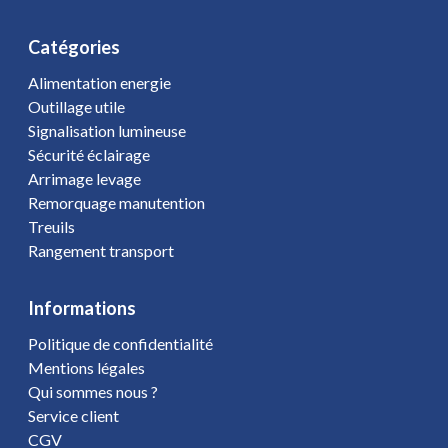
Catégories
Alimentation energie
Outillage utile
Signalisation lumineuse
Sécurité éclairage
Arrimage levage
Remorquage manutention
Treuils
Rangement transport
Informations
Politique de confidentialité
Mentions légales
Qui sommes nous ?
Service client
CGV