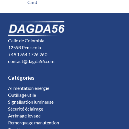
Card
Calle de Colombia
12598 Peniscola
+49 1764 1726 260
contact@dagda56.com
Catégories
Alimentation energie
Outillage utile
Signalisation lumineuse
Sécurité éclairage
Arrimage levage
Remorquage manutention