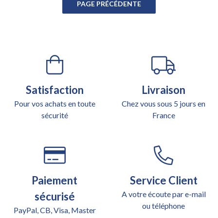
Satisfaction
Livraison
Pour vos achats en toute
Chez vous sous 5 jours en
sécurité
France
Paiement
Service Client
A votre écoute par e-mail
sécurisé
ou téléphone
PayPal, CB, Visa, Master