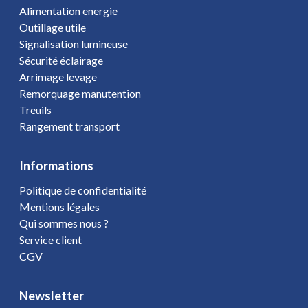
Alimentation energie
Outillage utile
Signalisation lumineuse
Sécurité éclairage
Arrimage levage
Remorquage manutention
Treuils
Rangement transport
Informations
Politique de confidentialité
Mentions légales
Qui sommes nous ?
Service client
CGV
Newsletter