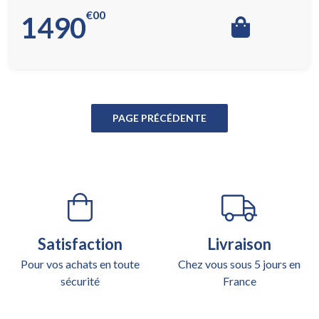
€
00
1490
Satisfaction
Livraison
Pour vos achats en toute
Chez vous sous 5 jours en
sécurité
France