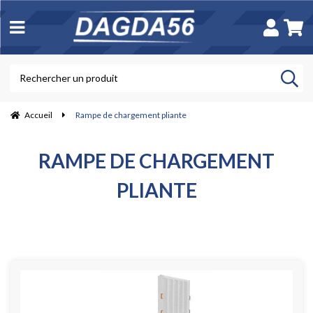
Accueil
Rampe de chargement pliante
RAMPE DE CHARGEMENT
PLIANTE