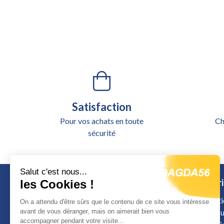
Satisfaction
Pour vos achats en toute
Ch
sécurité
Salut c'est nous...
Catégori
les Cookies !
Alimentati
On a attendu d'être sûrs que le contenu de ce site vous intéresse
Outillage u
avant de vous déranger, mais on aimerait bien vous
accompagner pendant votre visite...