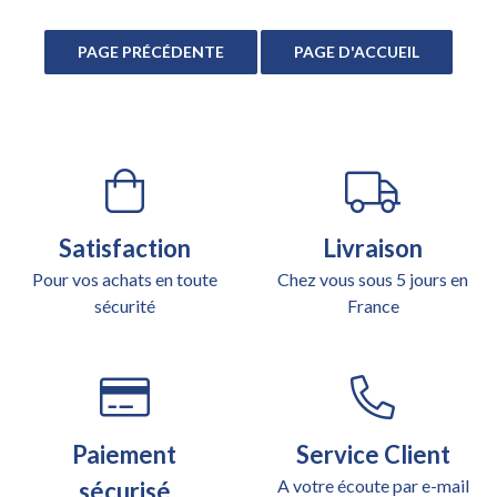
Satisfaction
Livraison
Pour vos achats en toute
Chez vous sous 5 jours en
sécurité
France
Paiement
Service Client
A votre écoute par e-mail
sécurisé