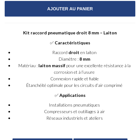
Kit raccord pneumatique droit 8 mm – Laiton
✅
Caractéristiques
Raccord
droit
en laiton
Diamètre :
8 mm
Matériau :
laiton massif
pour une excellente résistance à la
corrosion et à l’usure
Connexion rapide et fiable
Étanchéité optimale pour les circuits d’air comprimé
✅
Applications
Installations pneumatiques
Compresseurs et outillages à air
Réseaux industriels et ateliers