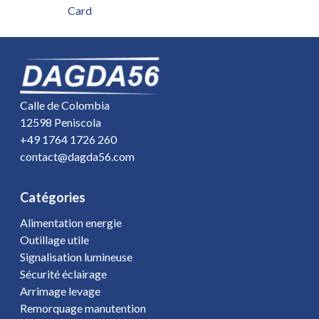
Card
Calle de Colombia
12598 Peniscola
+49 1764 1726 260
contact@dagda56.com
Catégories
Alimentation energie
Outillage utile
Signalisation lumineuse
Sécurité éclairage
Arrimage levage
Remorquage manutention