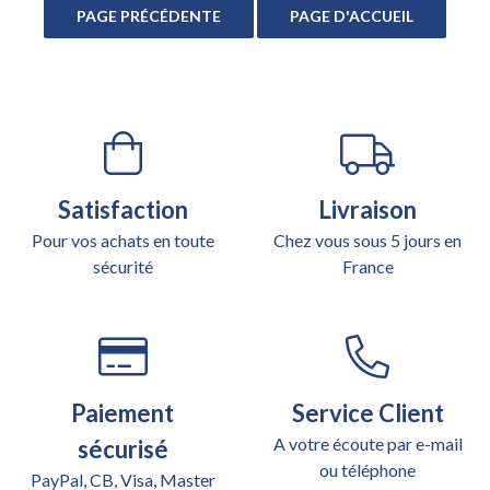
Satisfaction
Livraison
Pour vos achats en toute
Chez vous sous 5 jours en
sécurité
France
Paiement
Service Client
A votre écoute par e-mail
sécurisé
ou téléphone
PayPal, CB, Visa, Master