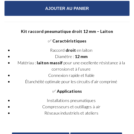
Kit raccord pneumatique droit 12 mm – Laiton
✅
Caractéristiques
Raccord
droit
en laiton
Diamètre :
12 mm
Matériau :
laiton massif
pour une excellente résistance à la
corrosion et à l’usure
Connexion rapide et fiable
Étanchéité optimale pour les circuits d’air comprimé
✅
Applications
Installations pneumatiques
Compresseurs et outillages à air
Réseaux industriels et ateliers