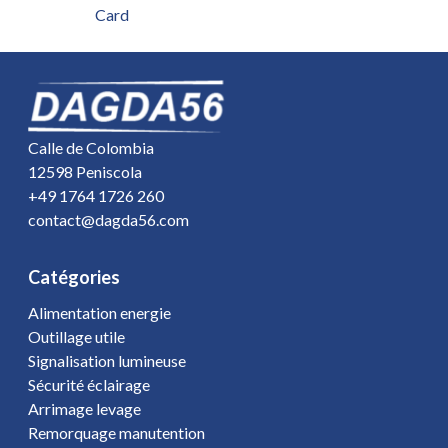
Card
Calle de Colombia
12598 Peniscola
+49 1764 1726 260
contact@dagda56.com
Catégories
Alimentation energie
Outillage utile
Signalisation lumineuse
Sécurité éclairage
Arrimage levage
Remorquage manutention