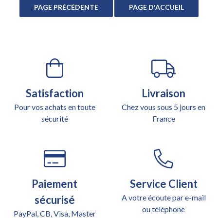
Satisfaction
Livraison
Pour vos achats en toute
Chez vous sous 5 jours en
sécurité
France
Paiement
Service Client
A votre écoute par e-mail
sécurisé
ou téléphone
PayPal, CB, Visa, Master