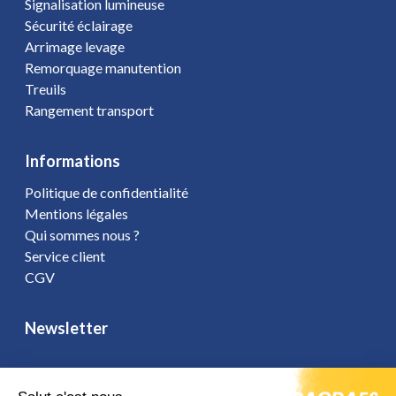
Signalisation lumineuse
Sécurité éclairage
Arrimage levage
Remorquage manutention
Treuils
Rangement transport
Informations
Politique de confidentialité
Mentions légales
Qui sommes nous ?
Service client
CGV
Newsletter