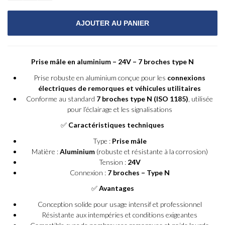
Prise mâle en aluminium – 24V – 7 broches type N
Prise robuste en aluminium conçue pour les
connexions
électriques de remorques et véhicules utilitaires
Conforme au standard
7 broches type N (ISO 1185)
, utilisée
pour l’éclairage et les signalisations
✅
Caractéristiques techniques
Type :
Prise mâle
Matière :
Aluminium
(robuste et résistante à la corrosion)
Tension :
24V
Connexion :
7 broches – Type N
✅
Avantages
Conception solide pour usage intensif et professionnel
Résistante aux intempéries et conditions exigeantes