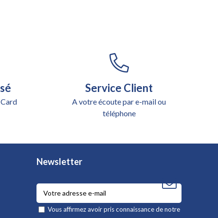
isé
Service Client
 Card
A votre écoute par e-mail ou
téléphone
Newsletter
Vous affirmez avoir pris connaissance de notre