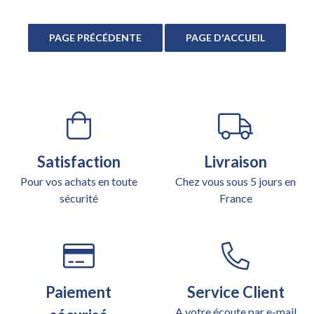
Satisfaction
Livraison
Pour vos achats en toute
Chez vous sous 5 jours en
sécurité
France
Paiement
Service Client
A votre écoute par e-mail