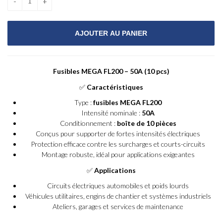
Fusibles MEGA FL200 – 50A (10 pcs)
✅
Caractéristiques
Type :
fusibles MEGA FL200
Intensité nominale :
50A
Conditionnement :
boîte de 10 pièces
Conçus pour supporter de fortes intensités électriques
Protection efficace contre les surcharges et courts-circuits
Montage robuste, idéal pour applications exigeantes
✅
Applications
Circuits électriques automobiles et poids lourds
Véhicules utilitaires, engins de chantier et systèmes industriels
Ateliers, garages et services de maintenance