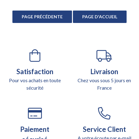
Satisfaction
Livraison
Pour vos achats en toute
Chez vous sous 5 jours en
sécurité
France
Paiement
Service Client
A votre écoute par e-mail