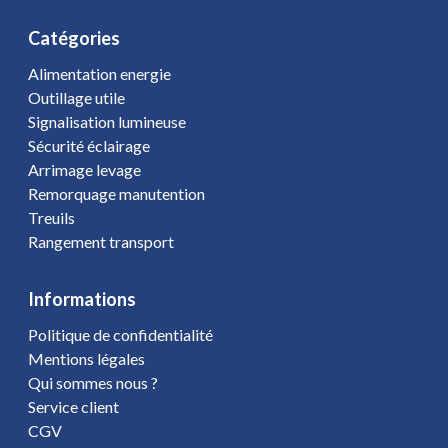
Catégories
Alimentation energie
Outillage utile
Signalisation lumineuse
Sécurité éclairage
Arrimage levage
Remorquage manutention
Treuils
Rangement transport
Informations
Politique de confidentialité
Mentions légales
Qui sommes nous ?
Service client
CGV