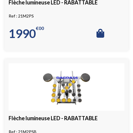
Flèche lumineuse LED - RABATTABLE
21M2PS
€
00
1990
Flèche lumineuse LED - RABATTABLE
21M2PSB