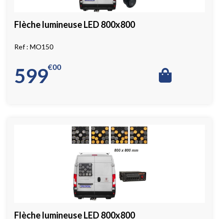
Flèche lumineuse LED 800x800
MO150
€
00
599
Flèche lumineuse LED 800x800