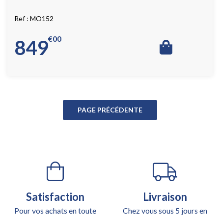
MO152
€
00
849
Satisfaction
Livraison
Pour vos achats en toute
Chez vous sous 5 jours en