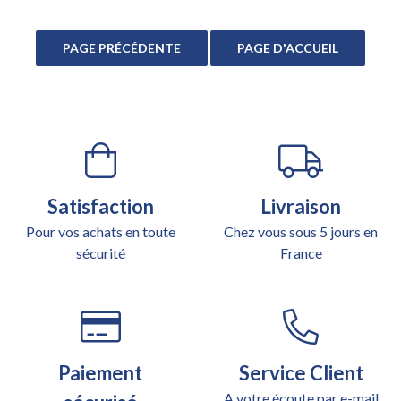
Satisfaction
Livraison
Pour vos achats en toute
Chez vous sous 5 jours en
sécurité
France
Paiement
Service Client
A votre écoute par e-mail