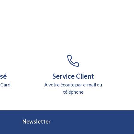
isé
Service Client
 Card
A votre écoute par e-mail ou
téléphone
Newsletter