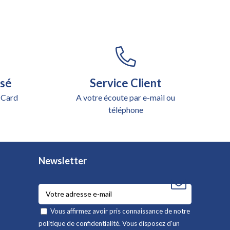
isé
Service Client
 Card
A votre écoute par e-mail ou
téléphone
Newsletter
Vous affirmez avoir pris connaissance de notre
politique de confidentialité
. Vous disposez d'un