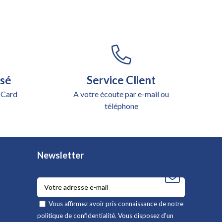
isé
Service Client
 Card
A votre écoute par e-mail ou
téléphone
Newsletter
Vous affirmez avoir pris connaissance de notre
politique de confidentialité
. Vous disposez d'un