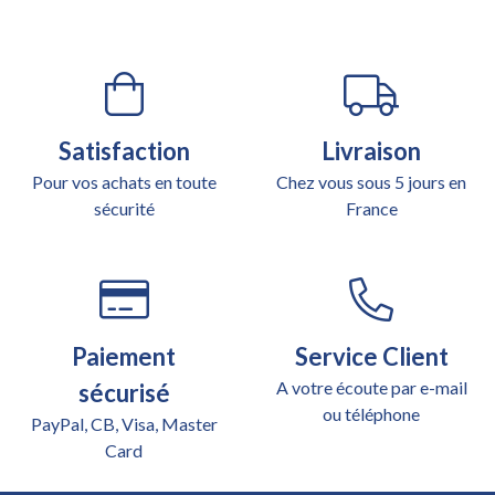
Satisfaction
Livraison
Pour vos achats en toute
Chez vous sous 5 jours en
sécurité
France
Paiement
Service Client
A votre écoute par e-mail
sécurisé
ou téléphone
PayPal, CB, Visa, Master
Card