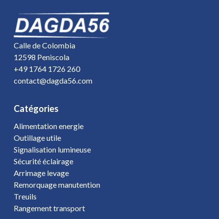
Calle de Colombia
12598 Peniscola
+49 1764 1726 260
contact@dagda56.com
Catégories
Alimentation energie
Outillage utile
Signalisation lumineuse
Sécurité éclairage
Arrimage levage
Remorquage manutention
Treuils
Rangement transport