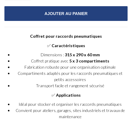
Coffret pour raccords pneumatiques
✅
Caractéristiques
Dimensions :
315 x 290 x 60 mm
Coffret pratique avec
5 x 3 compartiments
Fabrication robuste pour une organisation optimale
Compartiments adaptés pour les raccords pneumatiques et
petits accessoires
Transport facile et rangement sécurisé
✅
Applications
Idéal pour stocker et organiser les raccords pneumatiques
Convient pour ateliers, garages, sites industriels et travaux de
maintenance