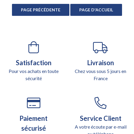
Satisfaction
Livraison
Pour vos achats en toute
Chez vous sous 5 jours en
sécurité
France
Paiement
Service Client
A votre écoute par e-mail
sécurisé
ou téléphone