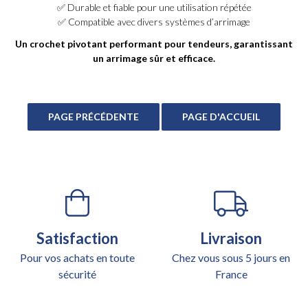
✅ Durable et fiable pour une utilisation répétée
✅ Compatible avec divers systèmes d’arrimage
Un crochet pivotant performant pour tendeurs, garantissant
un arrimage sûr et efficace.
Satisfaction
Livraison
Pour vos achats en toute
Chez vous sous 5 jours en
sécurité
France