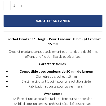
Crochet Pivotant 1 Doigt – Pour Tendeur 50 mm - Ø Crochet
15 mm
Crochet pivotant conçu spécialement pour tendeurs de 35 mm,
offrant une fixation flexible et sécurisée.
Caractéristiques :
Compatible avec tendeurs de 50 mm de largeur
Diamètre du crochet : 15 mm
Système pivotant 1 doigt pour une rotation aisée
Fabrication robuste pour usage intensif
Avantages :
✅ Permet une adaptation facile du tendeur sans torsion
✅ Idéal pour un serrage précis et sécurisé des charges