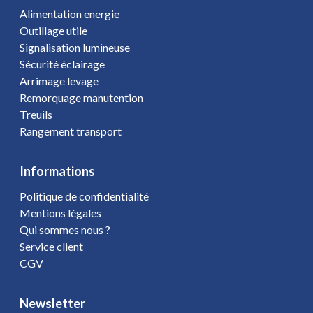
Alimentation energie
Outillage utile
Signalisation lumineuse
Sécurité éclairage
Arrimage levage
Remorquage manutention
Treuils
Rangement transport
Informations
Politique de confidentialité
Mentions légales
Qui sommes nous ?
Service client
CGV
Newsletter