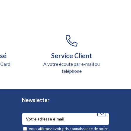
isé
Service Client
 Card
A votre écoute par e-mail ou
téléphone
Newsletter
Vous affirmez avoir pris connaissance de notre