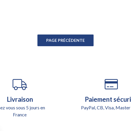
Livraison
Paiement sécur
ez vous sous 5 jours en
PayPal, CB, Visa, Master
France