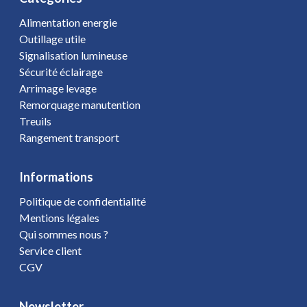
Alimentation energie
Outillage utile
Signalisation lumineuse
Sécurité éclairage
Arrimage levage
Remorquage manutention
Treuils
Rangement transport
Informations
Politique de confidentialité
Mentions légales
Qui sommes nous ?
Service client
CGV
Newsletter