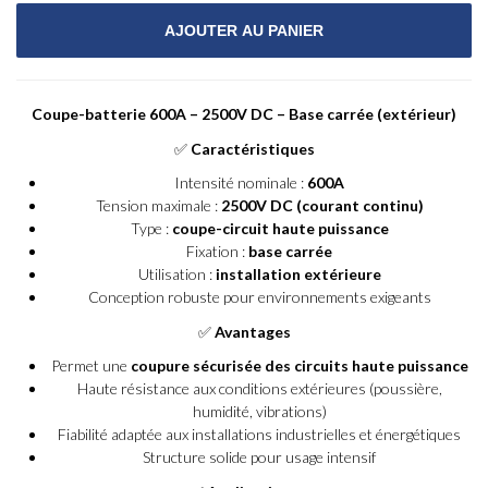
Coupe-batterie 600A – 2500V DC – Base carrée (extérieur)
✅
Caractéristiques
Intensité nominale :
600A
Tension maximale :
2500V DC (courant continu)
Type :
coupe-circuit haute puissance
Fixation :
base carrée
Utilisation :
installation extérieure
Conception robuste pour environnements exigeants
✅
Avantages
Permet une
coupure sécurisée des circuits haute puissance
Haute résistance aux conditions extérieures (poussière,
humidité, vibrations)
Fiabilité adaptée aux installations industrielles et énergétiques
Structure solide pour usage intensif