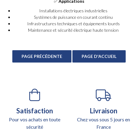
✅
Applications
Installations électriques industrielles
Systèmes de puissance en courant continu
Infrastructures techniques et équipements lourds
Maintenance et sécurité électrique haute tension
Satisfaction
Livraison
Pour vos achats en toute
Chez vous sous 5 jours en
sécurité
France